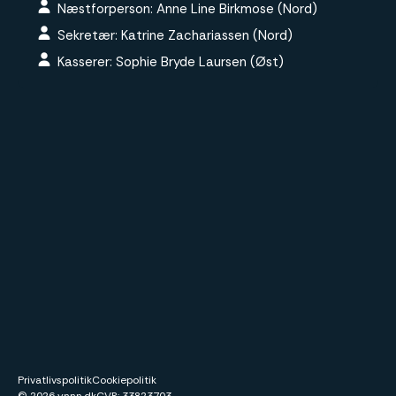
Næstforperson: Anne Line Birkmose (Nord)
Sekretær: Katrine Zachariassen (Nord)
Kasserer: Sophie Bryde Laursen (Øst)
Privatlivspolitik
Cookiepolitik