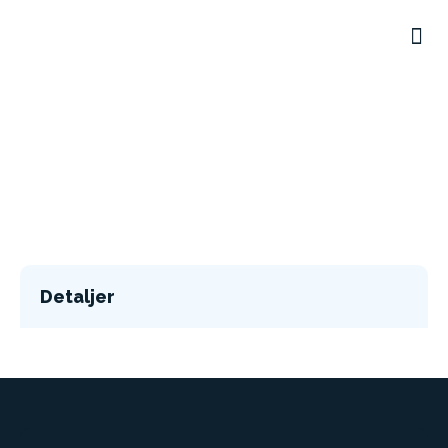
Detaljer