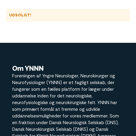
UDSOLGT!
Om YNNN
Foreningen af Yngre Neurologer, Neurokirurger og
Neurofysiologer (YNNN) er et fagligt selskab, der
fungerer som en fælles platform for læger under
uddannelse inden for det neurologiske,
neurofysiologiske og neurokirurgiske felt. YNNN har
som primært formål at fremme og udvikle
uddannelsesmuligheder for vores medlemmer. Som
en fraktion under Dansk Neurologisk Selskab (DNS),
Dansk Neurokirurgisk Selskab (DNKS) og Dansk