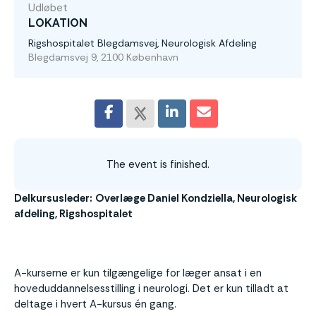
Udløbet
LOKATION
Rigshospitalet Blegdamsvej, Neurologisk Afdeling
Blegdamsvej 9, 2100 København
The event is finished.
Delkursusleder:
Overlæge Daniel Kondziella, Neurologisk
afdeling, Rigshospitalet
A-kurserne er kun tilgængelige for læger ansat i en
hoveduddannelsesstilling i neurologi. Det er kun tilladt at
deltage i hvert A-kursus én gang.