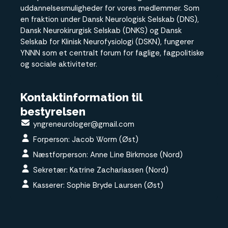
uddannelsesmuligheder for vores medlemmer. Som
en fraktion under Dansk Neurologisk Selskab (DNS),
Dansk Neurokirurgisk Selskab (DNKS) og Dansk
Selskab for Klinisk Neurofysiologi (DSKN), fungerer
YNNN som et centralt forum for faglige, fagpolitiske
og sociale aktiviteter.
Kontaktinformation til
bestyrelsen
yngreneurologer@gmail.com
Forperson: Jacob Worm (Øst)
Næstforperson: Anne Line Birkmose (Nord)
Sekretær: Katrine Zachariassen (Nord)
Kasserer: Sophie Bryde Laursen (Øst)