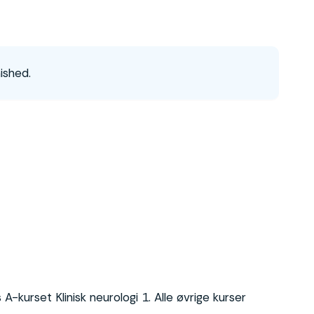
ished.
-kurset Klinisk neurologi 1. Alle øvrige kurser