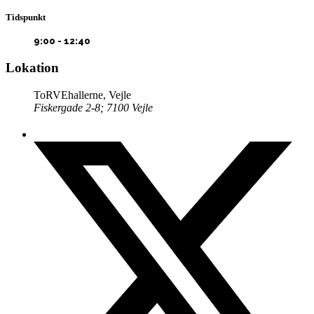
Tidspunkt
9:00 - 12:40
Lokation
ToRVEhallerne, Vejle
Fiskergade 2-8; 7100 Vejle