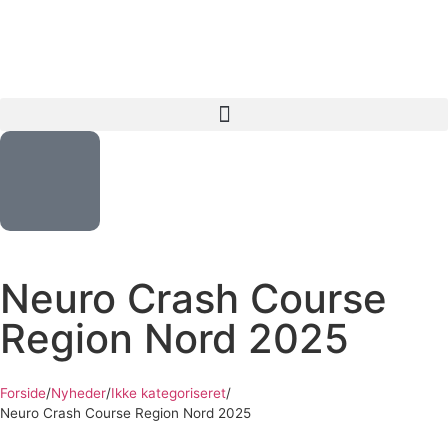
Neuro Crash Course
Region Nord 2025
Forside
/
Nyheder
/
Ikke kategoriseret
/
Neuro Crash Course Region Nord 2025