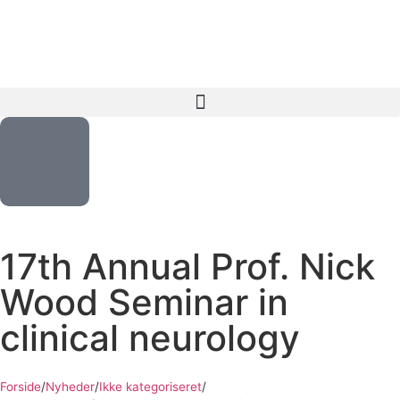
17th Annual Prof. Nick
Wood Seminar in
clinical neurology
Forside
/
Nyheder
/
Ikke kategoriseret
/